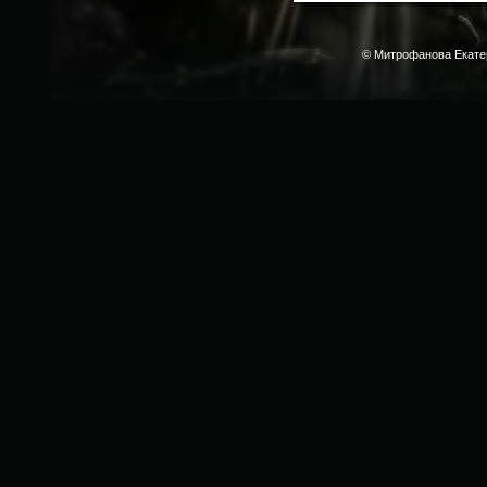
© Митрофанова Екате